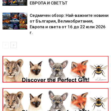
ЕВРОПА И СВЕТЪТ
Седмичен обзор: Най-важните новини
от България, Великобритания,
Европа и света от 16 до 22 юли 2026
г.