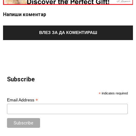
Напиши коментар
ВЛЕЗ ЗА ДА КОМЕНТИРАШ
Subscribe
*
indicates required
*
Email Address