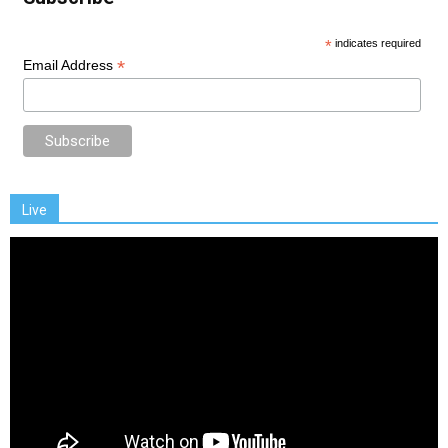
*
indicates required
*
Email Address
Live