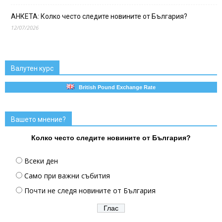
АНКЕТА: Колко често следите новините от България?
12/07/2026
Валутен курс
British Pound Exchange Rate
Вашето мнение?
Колко често следите новините от България?
Всеки ден
Само при важни събития
Почти не следя новините от България