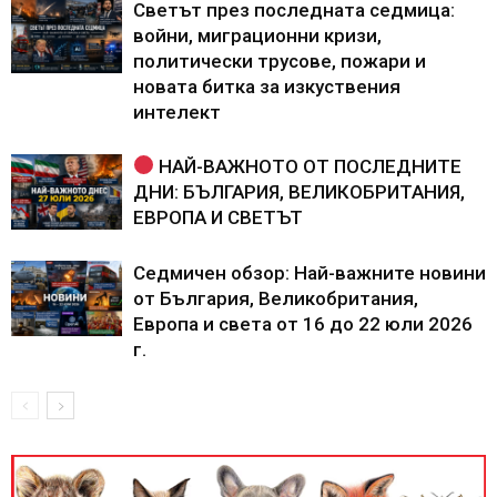
Светът през последната седмица:
войни, миграционни кризи,
политически трусове, пожари и
новата битка за изкуствения
интелект
НАЙ-ВАЖНОТО ОТ ПОСЛЕДНИТЕ
ДНИ: БЪЛГАРИЯ, ВЕЛИКОБРИТАНИЯ,
ЕВРОПА И СВЕТЪТ
Седмичен обзор: Най-важните новини
от България, Великобритания,
Европа и света от 16 до 22 юли 2026
г.