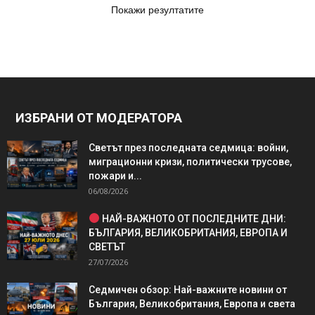
Покажи резултатите
ИЗБРАНИ ОТ МОДЕРАТОРА
Светът през последната седмица: войни,
миграционни кризи, политически трусове,
пожари и...
06/08/2026
НАЙ-ВАЖНОТО ОТ ПОСЛЕДНИТЕ ДНИ:
БЪЛГАРИЯ, ВЕЛИКОБРИТАНИЯ, ЕВРОПА И
СВЕТЪТ
27/07/2026
Седмичен обзор: Най-важните новини от
България, Великобритания, Европа и света