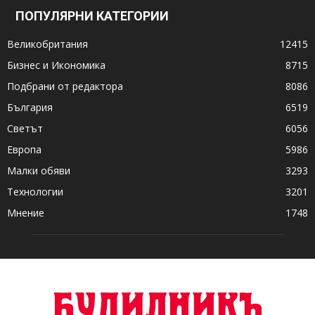
ПОПУЛЯРНИ КАТЕГОРИИ
Великобритания
12415
Бизнес и Икономика
8715
Подбрани от редактора
8086
България
6519
Светът
6056
Европа
5986
Малки обяви
3293
Технологии
3201
Мнение
1748