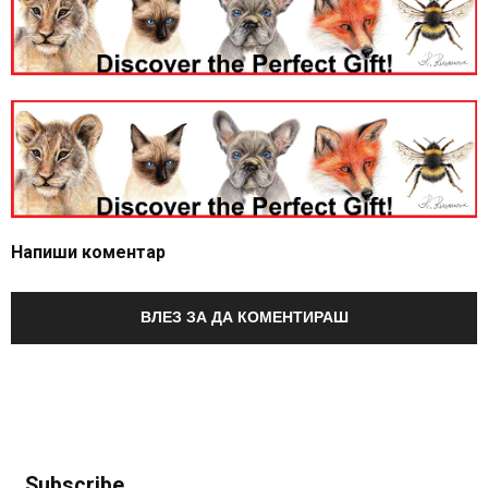
Напиши коментар
ВЛЕЗ ЗА ДА КОМЕНТИРАШ
Subscribe