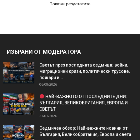
Покажи резултатите
ИЗБРАНИ ОТ МОДЕРАТОРА
Светът през последната седмица: войни,
миграционни кризи, политически трусове,
пожари и...
06/08/2026
НАЙ-ВАЖНОТО ОТ ПОСЛЕДНИТЕ ДНИ:
БЪЛГАРИЯ, ВЕЛИКОБРИТАНИЯ, ЕВРОПА И
СВЕТЪТ
27/07/2026
Седмичен обзор: Най-важните новини от
България, Великобритания, Европа и света