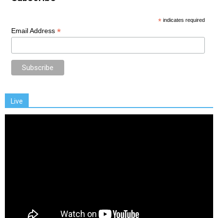
*
indicates required
*
Email Address
Live