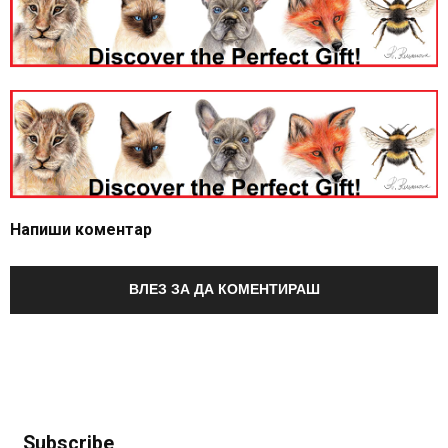
Напиши коментар
ВЛЕЗ ЗА ДА КОМЕНТИРАШ
Subscribe