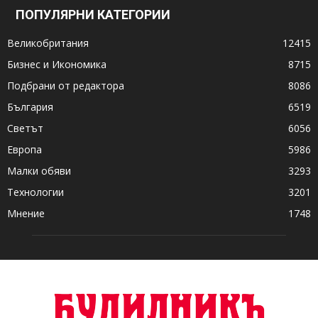
ПОПУЛЯРНИ КАТЕГОРИИ
Великобритания
12415
Бизнес и Икономика
8715
Подбрани от редактора
8086
България
6519
Светът
6056
Европа
5986
Малки обяви
3293
Технологии
3201
Мнение
1748