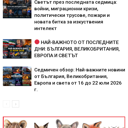
Светът през последната седмица:
войни, миграционни кризи,
политически трусове, пожари и
новата битка за изкуствения
интелект
НАЙ-ВАЖНОТО ОТ ПОСЛЕДНИТЕ
ДНИ: БЪЛГАРИЯ, ВЕЛИКОБРИТАНИЯ,
ЕВРОПА И СВЕТЪТ
Седмичен обзор: Най-важните новини
от България, Великобритания,
Европа и света от 16 до 22 юли 2026
г.