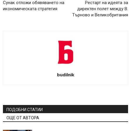
Сунак отложи обявяването на
Рестарт на идеята за
икономическата стратегия
директен полет между В.
Търново и Великобритания
budilnik
ПОДОБНИ СТАТИИ
ОЩЕ ОТ АВТОРА