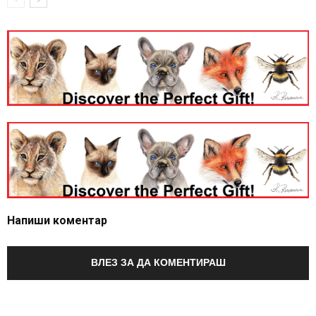
Напиши коментар
ВЛЕЗ ЗА ДА КОМЕНТИРАШ