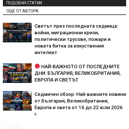
ПОДОБНИ СТАТИИ
ОЩЕ ОТ АВТОРА
Светът през последната седмица:
войни, миграционни кризи,
политически трусове, пожари и
новата битка за изкуствения
интелект
НАЙ-ВАЖНОТО ОТ ПОСЛЕДНИТЕ
ДНИ: БЪЛГАРИЯ, ВЕЛИКОБРИТАНИЯ,
ЕВРОПА И СВЕТЪТ
Седмичен обзор: Най-важните новини
от България, Великобритания,
Европа и света от 16 до 22 юли 2026
г.