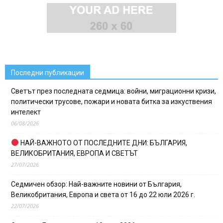
Последни публикации
Светът през последната седмица: войни, миграционни кризи,
политически трусове, пожари и новата битка за изкуствения
интелект
06/08/2026
НАЙ-ВАЖНОТО ОТ ПОСЛЕДНИТЕ ДНИ: БЪЛГАРИЯ,
ВЕЛИКОБРИТАНИЯ, ЕВРОПА И СВЕТЪТ
27/07/2026
Седмичен обзор: Най-важните новини от България,
Великобритания, Европа и света от 16 до 22 юли 2026 г.
22/07/2026