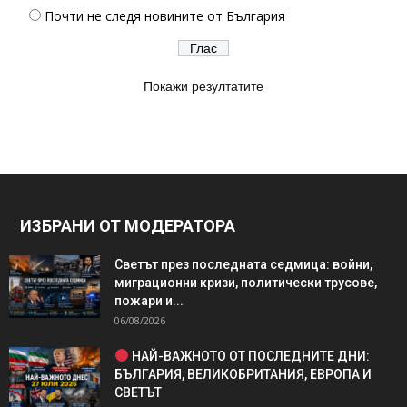
Почти не следя новините от България
Покажи резултатите
ИЗБРАНИ ОТ МОДЕРАТОРА
Светът през последната седмица: войни,
миграционни кризи, политически трусове,
пожари и...
06/08/2026
НАЙ-ВАЖНОТО ОТ ПОСЛЕДНИТЕ ДНИ:
БЪЛГАРИЯ, ВЕЛИКОБРИТАНИЯ, ЕВРОПА И
СВЕТЪТ