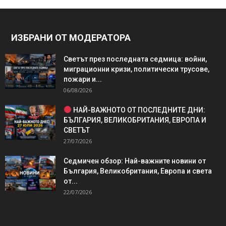
ИЗБРАНИ ОТ МОДЕРАТОРА
Светът през последната седмица: войни,
миграционни кризи, политически трусове,
пожари и...
06/08/2026
НАЙ-ВАЖНОТО ОТ ПОСЛЕДНИТЕ ДНИ:
БЪЛГАРИЯ, ВЕЛИКОБРИТАНИЯ, ЕВРОПА И
СВЕТЪТ
27/07/2026
Седмичен обзор: Най-важните новини от
България, Великобритания, Европа и света
от...
22/07/2026