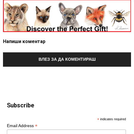
Напиши коментар
ВЛЕЗ ЗА ДА КОМЕНТИРАШ
Subscribe
*
indicates required
*
Email Address