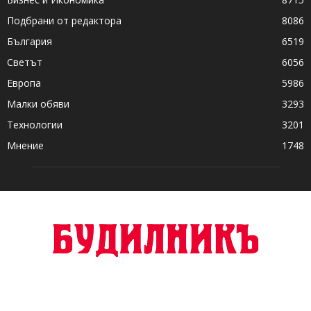
Подбрани от редактора
8086
България
6519
Светът
6056
Европа
5986
Малки обяви
3293
Технологии
3201
Мнение
1748