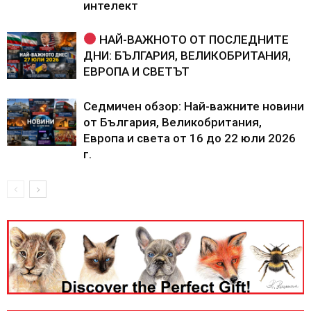
интелект
НАЙ-ВАЖНОТО ОТ ПОСЛЕДНИТЕ
ДНИ: БЪЛГАРИЯ, ВЕЛИКОБРИТАНИЯ,
ЕВРОПА И СВЕТЪТ
Седмичен обзор: Най-важните новини
от България, Великобритания,
Европа и света от 16 до 22 юли 2026
г.