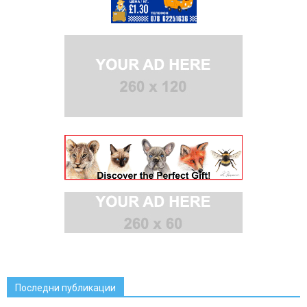
Последни публикации