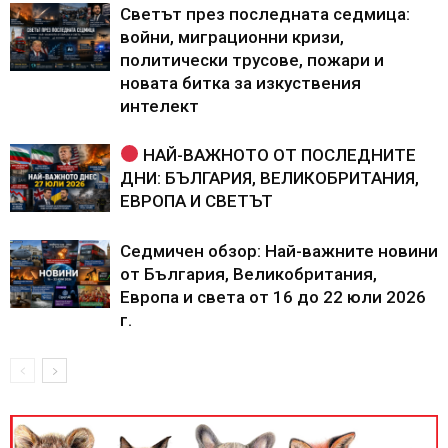
Светът през последната седмица:
войни, миграционни кризи,
политически трусове, пожари и
новата битка за изкуствения
интелект
НАЙ-ВАЖНОТО ОТ ПОСЛЕДНИТЕ
ДНИ: БЪЛГАРИЯ, ВЕЛИКОБРИТАНИЯ,
ЕВРОПА И СВЕТЪТ
Седмичен обзор: Най-важните новини
от България, Великобритания,
Европа и света от 16 до 22 юли 2026
г.