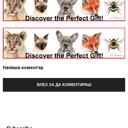
Напиши коментар
ВЛЕЗ ЗА ДА КОМЕНТИРАШ