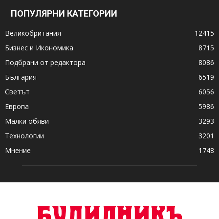
ПОПУЛЯРНИ КАТЕГОРИИ
Великобритания
12415
Бизнес и Икономика
8715
Подбрани от редактора
8086
България
6519
Светът
6056
Европа
5986
Малки обяви
3293
Технологии
3201
Мнение
1748