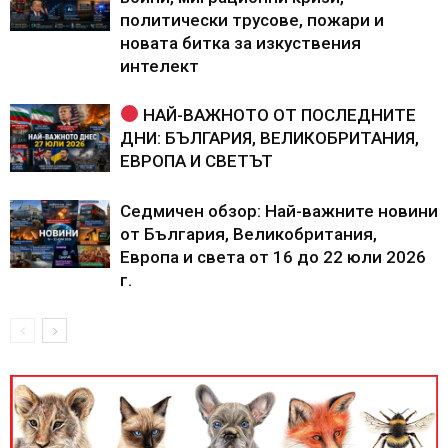
политически трусове, пожари и
новата битка за изкуствения
интелект
НАЙ-ВАЖНОТО ОТ ПОСЛЕДНИТЕ
ДНИ: БЪЛГАРИЯ, ВЕЛИКОБРИТАНИЯ,
ЕВРОПА И СВЕТЪТ
Седмичен обзор: Най-важните новини
от България, Великобритания,
Европа и света от 16 до 22 юли 2026
г.