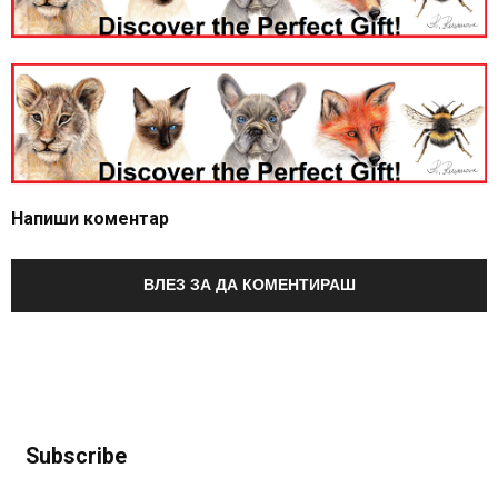
Напиши коментар
ВЛЕЗ ЗА ДА КОМЕНТИРАШ
Subscribe