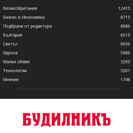
Великобритания
12415
Бизнес и Икономика
8715
Подбрани от редактора
8086
България
6519
Светът
6056
Европа
5986
Малки обяви
3293
Технологии
3201
Мнение
1748