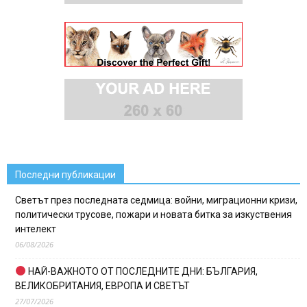
Последни публикации
Светът през последната седмица: войни, миграционни кризи,
политически трусове, пожари и новата битка за изкуствения
интелект
06/08/2026
НАЙ-ВАЖНОТО ОТ ПОСЛЕДНИТЕ ДНИ: БЪЛГАРИЯ,
ВЕЛИКОБРИТАНИЯ, ЕВРОПА И СВЕТЪТ
27/07/2026