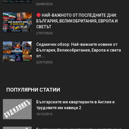
06/08/2026
НАЙ-ВАЖНОТО ОТ ПОСЛЕДНИТЕ ДНИ:
БЪЛГАРИЯ, ВЕЛИКОБРИТАНИЯ, ЕВРОПА И
СВЕТЪТ
27/07/2026
Седмичен обзор: Най-важните новини от
България, Великобритания, Европа и света
от...
22/07/2026
ПОПУЛЯРНИ СТАТИИ
Българските ми квартиранти в Англия и
трудовите им навици 2
10/12/2013