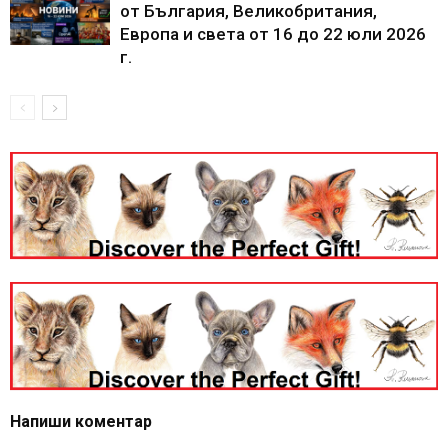
от България, Великобритания,
Европа и света от 16 до 22 юли 2026
г.
Напиши коментар