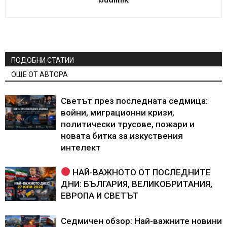
ПОДОБНИ СТАТИИ
ОЩЕ ОТ АВТОРА
Светът през последната седмица:
войни, миграционни кризи,
политически трусове, пожари и
новата битка за изкуствения
интелект
НАЙ-ВАЖНОТО ОТ ПОСЛЕДНИТЕ
ДНИ: БЪЛГАРИЯ, ВЕЛИКОБРИТАНИЯ,
ЕВРОПА И СВЕТЪТ
Седмичен обзор: Най-важните новини