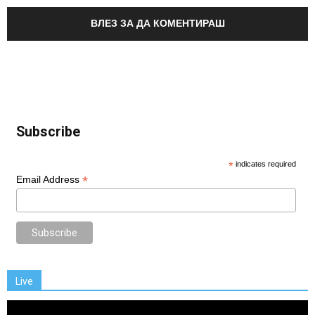
ВЛЕЗ ЗА ДА КОМЕНТИРАШ
Subscribe
*
indicates required
*
Email Address
Live