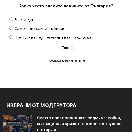
Колко често следите новините от България?
Всеки ден
Само при важни събития
Почти не следя новините от България
Покажи резултатите
ИЗБРАНИ ОТ МОДЕРАТОРА
Светът през последната седмица: войни,
миграционни кризи, политически трусове,
пожари и...