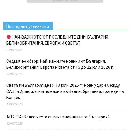
Последни публикации
НАЙ-ВАЖНОТО ОТ ПОСЛЕДНИТЕ ДНИ: БЪЛГАРИЯ,
ВЕЛИКОБРИТАНИЯ, ЕВРОПА И СВЕТЪТ
27/07/2026
Седмичен обзор: Най-важните новини от България,
Великобритания, Европа и света от 16 до 22 юли 2026 г.
22/07/2026
Светът и България днес, 13 юли 2026 г.: нови удари между
САЩ и Иран, жеги и пожари във Великобритания, трагедия в
Банкок
13/07/2026
АНКЕТА: Колко често следите новините от България?
12/07/2026