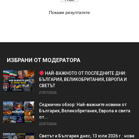
Покажи резултатите
ИЗБРАНИ ОТ МОДЕРАТОРА
НАЙ-ВАЖНОТО ОТ ПОСЛЕДНИТЕ ДНИ:
БЪЛГАРИЯ, ВЕЛИКОБРИТАНИЯ, ЕВРОПА И
СВЕТЪТ
27/07/2026
Седмичен обзор: Най-важните новини от
България, Великобритания, Европа и света
от...
22/07/2026
Светът и България днес, 13 юли 2026 г.: нови