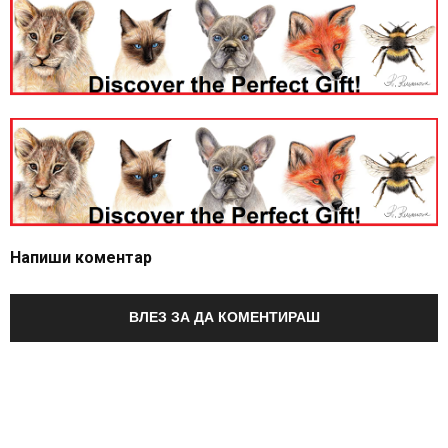
Напиши коментар
ВЛЕЗ ЗА ДА КОМЕНТИРАШ