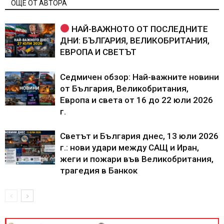
ОЩЕ ОТ АВТОРА
НАЙ-ВАЖНОТО ОТ ПОСЛЕДНИТЕ
ДНИ: БЪЛГАРИЯ, ВЕЛИКОБРИТАНИЯ,
ЕВРОПА И СВЕТЪТ
Седмичен обзор: Най-важните новини
от България, Великобритания,
Европа и света от 16 до 22 юли 2026
г.
Светът и България днес, 13 юли 2026
г.: нови удари между САЩ и Иран,
жеги и пожари във Великобритания,
трагедия в Банкок