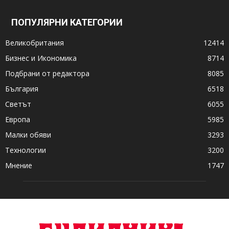
ПОПУЛЯРНИ КАТЕГОРИИ
Великобритания
12414
Бизнес и Икономика
8714
Подбрани от редактора
8085
България
6518
Светът
6055
Европа
5985
Малки обяви
3293
Технологии
3200
Мнение
1747