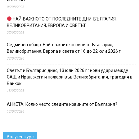
06/08/2026
НАЙ-ВАЖНОТО ОТ ПОСЛЕДНИТЕ ДНИ: БЪЛГАРИЯ,
ВЕЛИКОБРИТАНИЯ, ЕВРОПА И СВЕТЪТ
27/07/2026
Седмичен обзор: Най-важните новини от България,
Великобритания, Европа и света от 16 до 22 юли 2026 г.
22/07/2026
Светът и България днес, 13 юли 2026 г.: нови удари между
САЩ и Иран, жеги и пожари във Великобритания, трагедия в
Банкок
13/07/2026
АНКЕТА: Колко често следите новините от България?
12/07/2026
Валутен курс