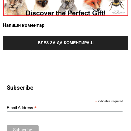
Напиши коментар
ВЛЕЗ ЗА ДА КОМЕНТИРАШ
Subscribe
*
indicates required
*
Email Address