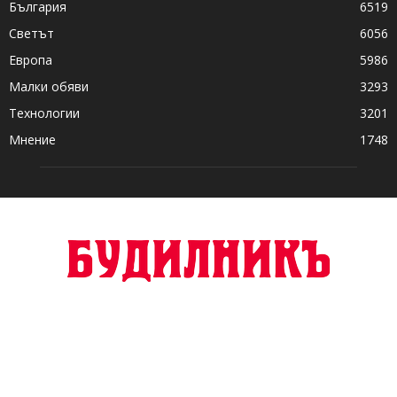
България
6519
Светът
6056
Европа
5986
Малки обяви
3293
Технологии
3201
Мнение
1748