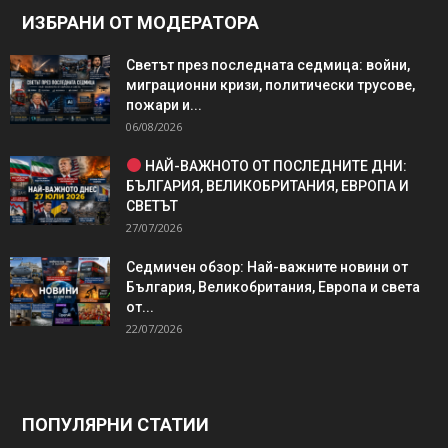
ИЗБРАНИ ОТ МОДЕРАТОРА
Светът през последната седмица: войни,
миграционни кризи, политически трусове,
пожари и...
06/08/2026
НАЙ-ВАЖНОТО ОТ ПОСЛЕДНИТЕ ДНИ:
БЪЛГАРИЯ, ВЕЛИКОБРИТАНИЯ, ЕВРОПА И
СВЕТЪТ
27/07/2026
Седмичен обзор: Най-важните новини от
България, Великобритания, Европа и света
от...
22/07/2026
ПОПУЛЯРНИ СТАТИИ