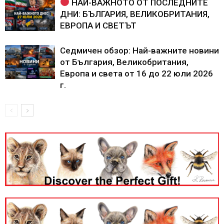
НАЙ-ВАЖНОТО ОТ ПОСЛЕДНИТЕ
ДНИ: БЪЛГАРИЯ, ВЕЛИКОБРИТАНИЯ,
ЕВРОПА И СВЕТЪТ
Седмичен обзор: Най-важните новини
от България, Великобритания,
Европа и света от 16 до 22 юли 2026
г.