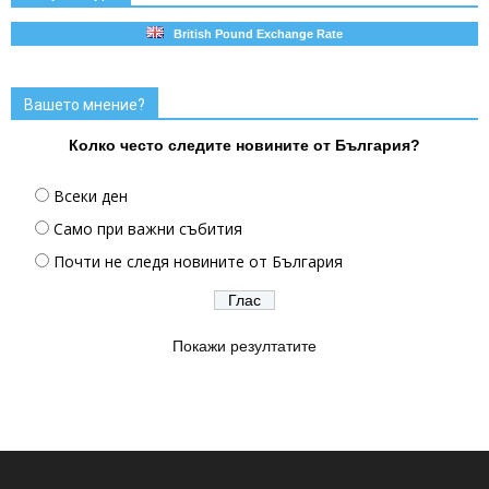
British Pound Exchange Rate
Вашето мнение?
Колко често следите новините от България?
Всеки ден
Само при важни събития
Почти не следя новините от България
Покажи резултатите