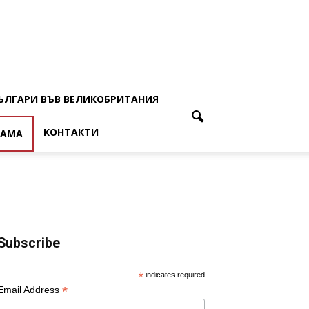
ЪЛГАРИ ВЪВ ВЕЛИКОБРИТАНИЯ
КОНТАКТИ
ЛАМА
Subscribe
*
indicates required
*
Email Address