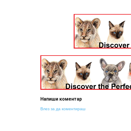
Напиши коментар
Влез за да коментираш