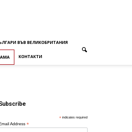
ЪЛГАРИ ВЪВ ВЕЛИКОБРИТАНИЯ
КОНТАКТИ
ЛАМА
Subscribe
*
indicates required
*
Email Address