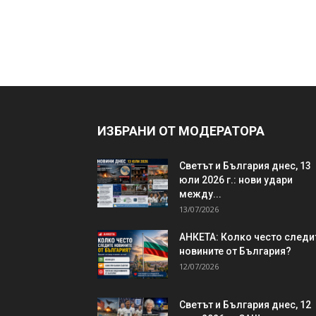
ИЗБРАНИ ОТ МОДЕРАТОРА
Светът и България днес, 13
юли 2026 г.: нови удари
между...
13/07/2026
АНКЕТА: Колко често следи
новините от България?
12/07/2026
Светът и България днес, 12