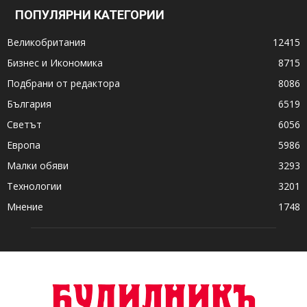
ПОПУЛЯРНИ КАТЕГОРИИ
Великобритания
12415
Бизнес и Икономика
8715
Подбрани от редактора
8086
България
6519
Светът
6056
Европа
5986
Малки обяви
3293
Технологии
3201
Мнение
1748