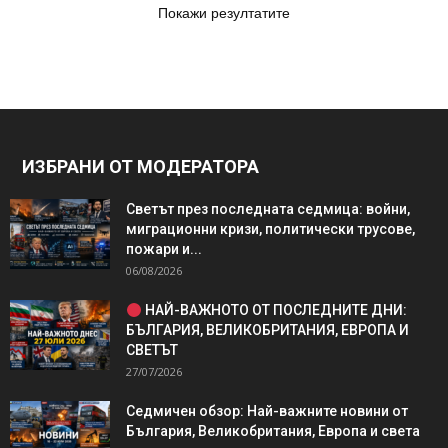
Покажи резултатите
ИЗБРАНИ ОТ МОДЕРАТОРА
Светът през последната седмица: войни,
миграционни кризи, политически трусове,
пожари и...
06/08/2026
НАЙ-ВАЖНОТО ОТ ПОСЛЕДНИТЕ ДНИ:
БЪЛГАРИЯ, ВЕЛИКОБРИТАНИЯ, ЕВРОПА И
СВЕТЪТ
27/07/2026
Седмичен обзор: Най-важните новини от
България, Великобритания, Европа и света