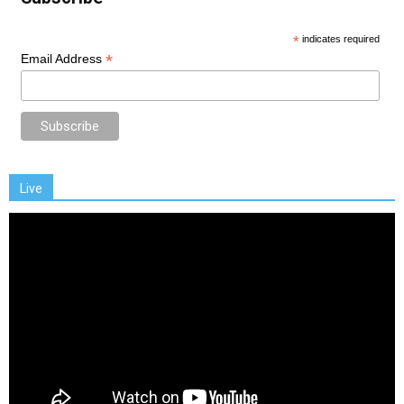
*
indicates required
*
Email Address
Live