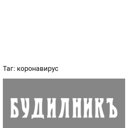
Таг: коронавирус