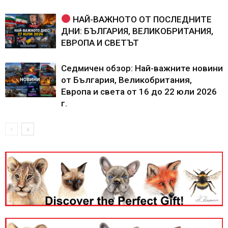
НАЙ-ВАЖНОТО ОТ ПОСЛЕДНИТЕ
ДНИ: БЪЛГАРИЯ, ВЕЛИКОБРИТАНИЯ,
ЕВРОПА И СВЕТЪТ
Седмичен обзор: Най-важните новини
от България, Великобритания,
Европа и света от 16 до 22 юли 2026
г.