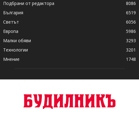
Подбрани от редактора
8086
България
6519
Светът
6056
Европа
5986
Малки обяви
3293
Технологии
3201
Мнение
1748