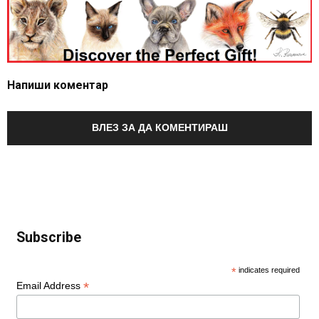
Напиши коментар
ВЛЕЗ ЗА ДА КОМЕНТИРАШ
Subscribe
*
indicates required
*
Email Address