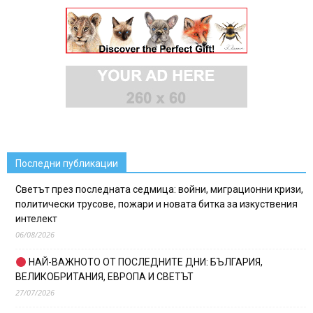
Последни публикации
Светът през последната седмица: войни, миграционни кризи,
политически трусове, пожари и новата битка за изкуствения
интелект
06/08/2026
НАЙ-ВАЖНОТО ОТ ПОСЛЕДНИТЕ ДНИ: БЪЛГАРИЯ,
ВЕЛИКОБРИТАНИЯ, ЕВРОПА И СВЕТЪТ
27/07/2026