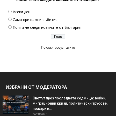
Всеки ден
Само при важни събития
Почти не следя новините от България
Покажи резултатите
ИЗБРАНИ ОТ МОДЕРАТОРА
Светът през последната седмица: войни,
миграционни кризи, политически трусове,
пожари и...
06/08/2026