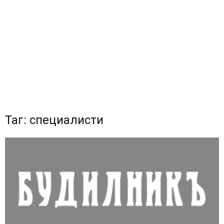
Таг: специалисти