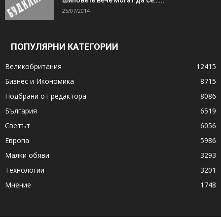
25/07/2014
ПОПУЛЯРНИ КАТЕГОРИИ
Великобритания
12415
Бизнес и Икономика
8715
Подбрани от редактора
8086
България
6519
Светът
6056
Европа
5986
Малки обяви
3293
Технологии
3201
Мнение
1748