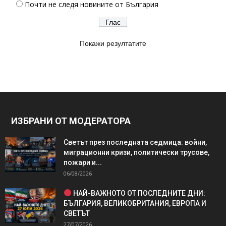
Почти не следя новините от България
Покажи резултатите
ИЗБРАНИ ОТ МОДЕРАТОРА
Светът през последната седмица: войни,
миграционни кризи, политически трусове,
пожари и...
06/08/2026
НАЙ-ВАЖНОТО ОТ ПОСЛЕДНИТЕ ДНИ:
БЪЛГАРИЯ, ВЕЛИКОБРИТАНИЯ, ЕВРОПА И
СВЕТЪТ
27/07/2026