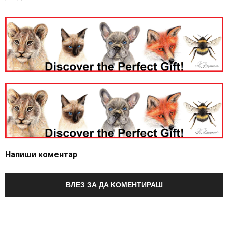
Напиши коментар
ВЛЕЗ ЗА ДА КОМЕНТИРАШ