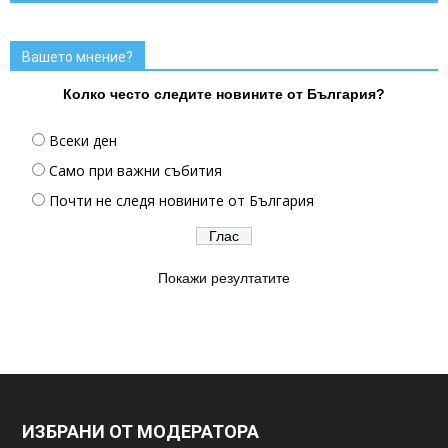
Вашето мнение?
Колко често следите новините от България?
Всеки ден
Само при важни събития
Почти не следя новините от България
Покажи резултатите
ИЗБРАНИ ОТ МОДЕРАТОРА