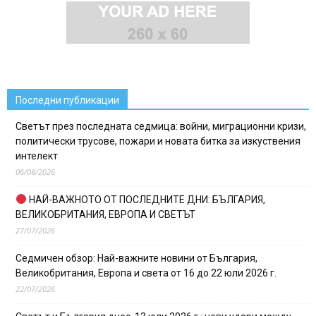
Последни публикации
Светът през последната седмица: войни, миграционни кризи,
политически трусове, пожари и новата битка за изкуствения
интелект
06/08/2026
НАЙ-ВАЖНОТО ОТ ПОСЛЕДНИТЕ ДНИ: БЪЛГАРИЯ,
ВЕЛИКОБРИТАНИЯ, ЕВРОПА И СВЕТЪТ
27/07/2026
Седмичен обзор: Най-важните новини от България,
Великобритания, Европа и света от 16 до 22 юли 2026 г.
22/07/2026