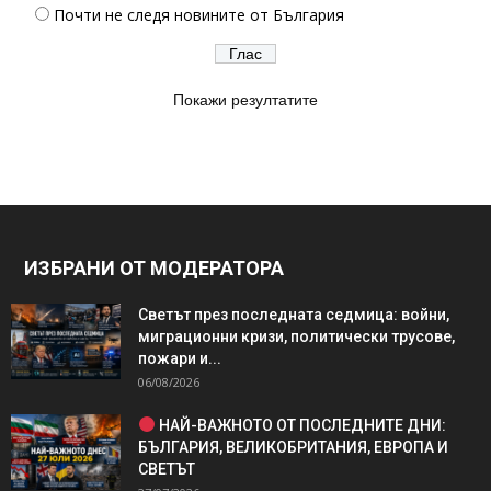
Почти не следя новините от България
Покажи резултатите
ИЗБРАНИ ОТ МОДЕРАТОРА
Светът през последната седмица: войни,
миграционни кризи, политически трусове,
пожари и...
06/08/2026
НАЙ-ВАЖНОТО ОТ ПОСЛЕДНИТЕ ДНИ:
БЪЛГАРИЯ, ВЕЛИКОБРИТАНИЯ, ЕВРОПА И
СВЕТЪТ