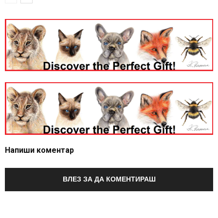
Напиши коментар
ВЛЕЗ ЗА ДА КОМЕНТИРАШ