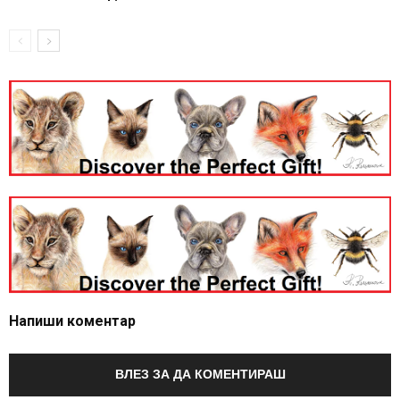
Напиши коментар
ВЛЕЗ ЗА ДА КОМЕНТИРАШ