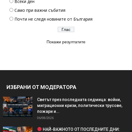
Всеки ден
Само при важни събития
Почти не следя новините от България
Покажи резултатите
ИЗБРАНИ ОТ МОДЕРАТОРА
Светът през последната седмица: войни,
миграционни кризи, политически трусове,
пожари и...
06/08/2026
НАЙ-ВАЖНОТО ОТ ПОСЛЕДНИТЕ ДНИ: