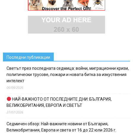
Последни публикации
Светът през последната седмица: войни, миграционни кризи,
политически трусове, пожари и новата битка за изкуствения
интелект
06/08/2026
НАЙ-ВАЖНОТО ОТ ПОСЛЕДНИТЕ ДНИ: БЪЛГАРИЯ,
ВЕЛИКОБРИТАНИЯ, ЕВРОПА И СВЕТЪТ
27/07/2026
Седмичен обзор: Най-важните новини от България,
Великобритания, Европа и света от 16 до 22 юли 2026 г.