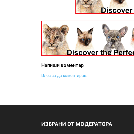
Напиши коментар
Влез за да коментираш
ИЗБРАНИ ОТ МОДЕРАТОРА