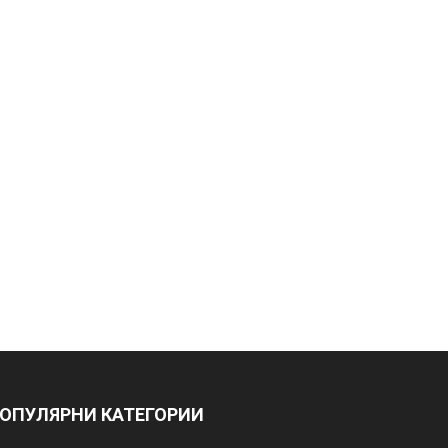
ОПУЛЯРНИ КАТЕГОРИИ