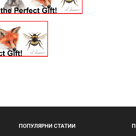
ПОПУЛЯРНИ СТАТИИ
П