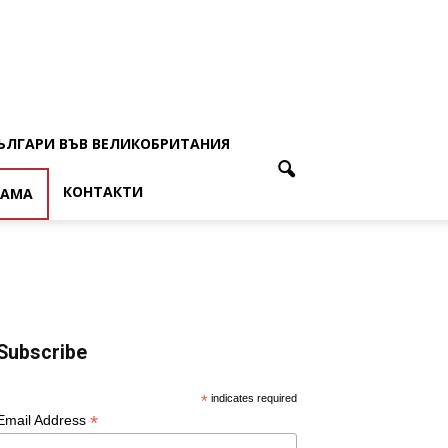
ЪЛГАРИ ВЪВ ВЕЛИКОБРИТАНИЯ
КОНТАКТИ
ЛАМА
Subscribe
*
indicates required
*
Email Address