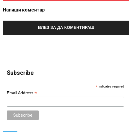
Напиши коментар
ВЛЕЗ ЗА ДА КОМЕНТИРАШ
Subscribe
*
indicates required
*
Email Address