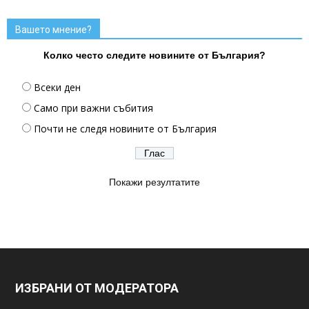
Вашето мнение?
Колко често следите новините от България?
Всеки ден
Само при важни събития
Почти не следя новините от България
Покажи резултатите
ИЗБРАНИ ОТ МОДЕРАТОРА