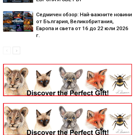
Седмичен обзор: Най-важните новини
от България, Великобритания,
Европа и света от 16 до 22 юли 2026
г.