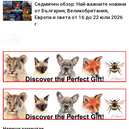
Седмичен обзор: Най-важните новини
от България, Великобритания,
Европа и света от 16 до 22 юли 2026
г.
Напиши коментар