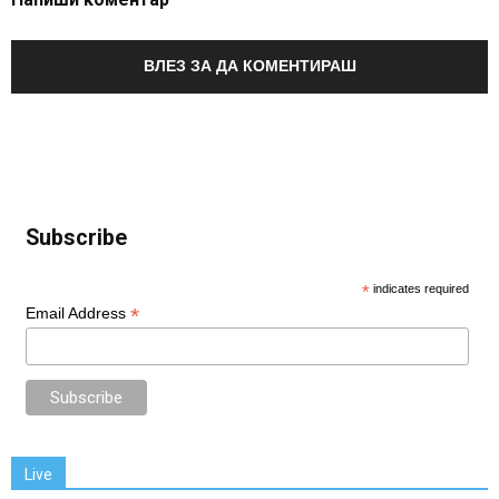
ВЛЕЗ ЗА ДА КОМЕНТИРАШ
Subscribe
*
indicates required
*
Email Address
Live