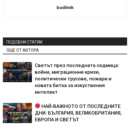
budilnik
ПОДОБНИ СТАТИИ
ОЩЕ ОТ АВТОРА
Светът през последната седмица:
войни, миграционни кризи,
политически трусове, пожари и
новата битка за изкуствения
интелект
НАЙ-ВАЖНОТО ОТ ПОСЛЕДНИТЕ
ДНИ: БЪЛГАРИЯ, ВЕЛИКОБРИТАНИЯ,
ЕВРОПА И СВЕТЪТ