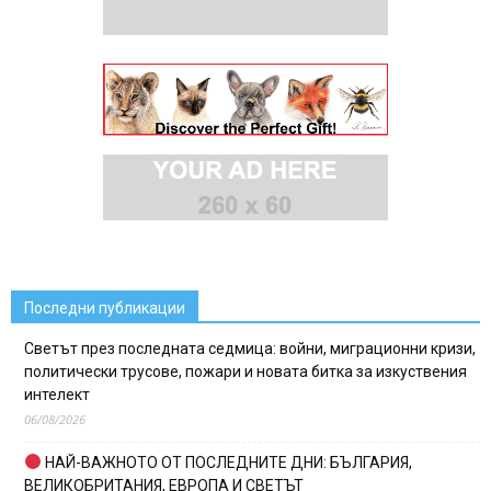
Последни публикации
Светът през последната седмица: войни, миграционни кризи,
политически трусове, пожари и новата битка за изкуствения
интелект
06/08/2026
НАЙ-ВАЖНОТО ОТ ПОСЛЕДНИТЕ ДНИ: БЪЛГАРИЯ,
ВЕЛИКОБРИТАНИЯ, ЕВРОПА И СВЕТЪТ