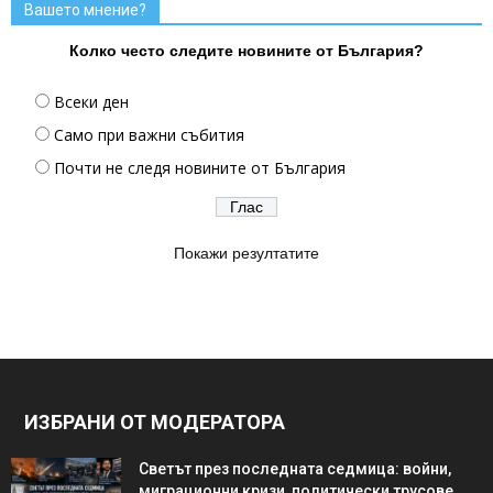
Вашето мнение?
Колко често следите новините от България?
Всеки ден
Само при важни събития
Почти не следя новините от България
Покажи резултатите
ИЗБРАНИ ОТ МОДЕРАТОРА
Светът през последната седмица: войни,
миграционни кризи, политически трусове,