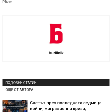
Pfizer
budilnik
ПОДОБНИ СТАТИИ
ОЩЕ ОТ АВТОРА
Светът през последната седмица:
войни, миграционни кризи,