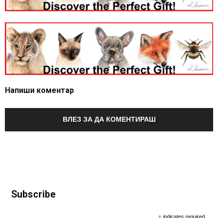
Напиши коментар
ВЛЕЗ ЗА ДА КОМЕНТИРАШ
Subscribe
indicates required