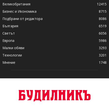
Великобритания
12415
Бизнес и Икономика
8715
Подбрани от редактора
8086
България
6519
Светът
6056
Европа
5986
Малки обяви
3293
Технологии
3201
Мнение
1748