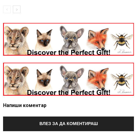
Напиши коментар
ВЛЕЗ ЗА ДА КОМЕНТИРАШ