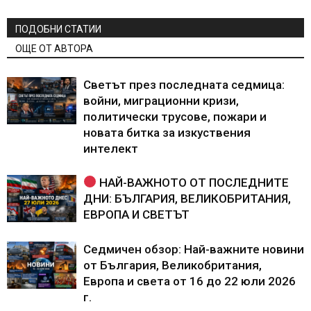
ПОДОБНИ СТАТИИ
ОЩЕ ОТ АВТОРА
Светът през последната седмица:
войни, миграционни кризи,
политически трусове, пожари и
новата битка за изкуствения
интелект
НАЙ-ВАЖНОТО ОТ ПОСЛЕДНИТЕ
ДНИ: БЪЛГАРИЯ, ВЕЛИКОБРИТАНИЯ,
ЕВРОПА И СВЕТЪТ
Седмичен обзор: Най-важните новини
от България, Великобритания,
Европа и света от 16 до 22 юли 2026
г.