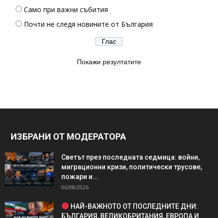
Само при важни събития
Почти не следя новините от България
Покажи резултатите
ИЗБРАНИ ОТ МОДЕРАТОРА
Светът през последната седмица: войни,
миграционни кризи, политически трусове,
пожари и...
06/08/2026
НАЙ-ВАЖНОТО ОТ ПОСЛЕДНИТЕ ДНИ:
БЪЛГАРИЯ, ВЕЛИКОБРИТАНИЯ, ЕВРОПА И