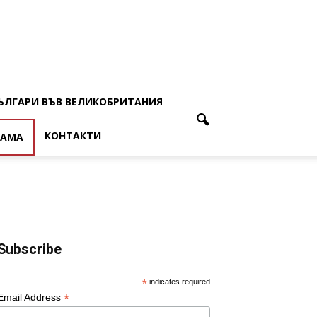
ЪЛГАРИ ВЪВ ВЕЛИКОБРИТАНИЯ
КОНТАКТИ
ЛАМА
Subscribe
*
indicates required
*
Email Address