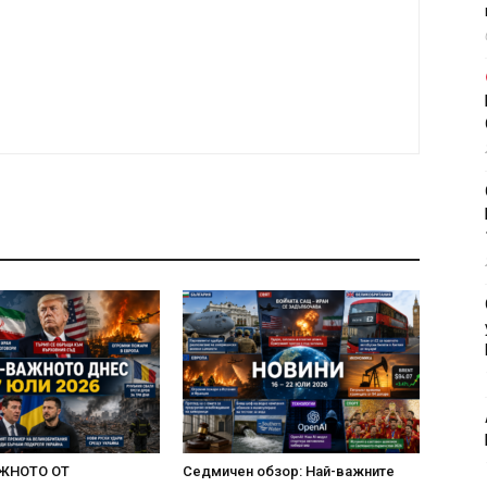
ЖНОТО ОТ
Седмичен обзор: Най-важните