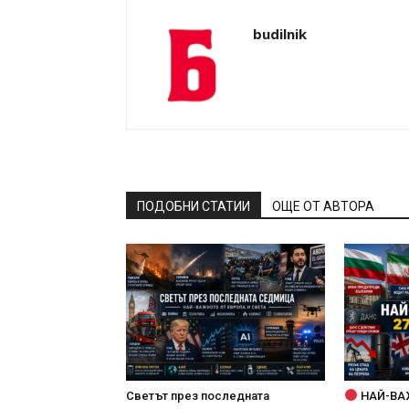
budilnik
ПОДОБНИ СТАТИИ
ОЩЕ ОТ АВТОРА
Светът през последната
НАЙ-ВА