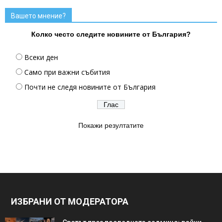
Вашето мнение?
Колко често следите новините от България?
Всеки ден
Само при важни събития
Почти не следя новините от България
Покажи резултатите
ИЗБРАНИ ОТ МОДЕРАТОРА