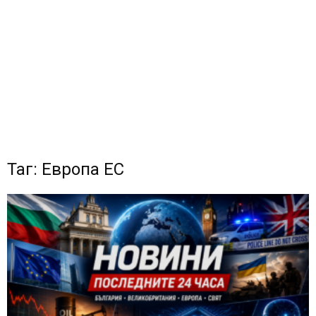
Таг: Европа ЕС