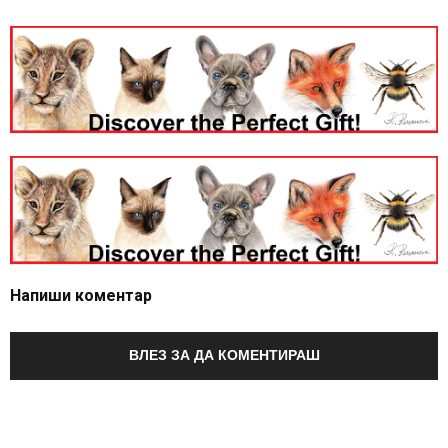
Напиши коментар
ВЛЕЗ ЗА ДА КОМЕНТИРАШ