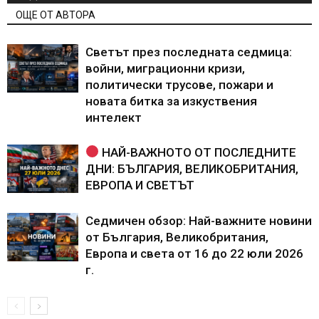
ОЩЕ ОТ АВТОРА
Светът през последната седмица:
войни, миграционни кризи,
политически трусове, пожари и
новата битка за изкуствения
интелект
НАЙ-ВАЖНОТО ОТ ПОСЛЕДНИТЕ
ДНИ: БЪЛГАРИЯ, ВЕЛИКОБРИТАНИЯ,
ЕВРОПА И СВЕТЪТ
Седмичен обзор: Най-важните новини
от България, Великобритания,
Европа и света от 16 до 22 юли 2026
г.