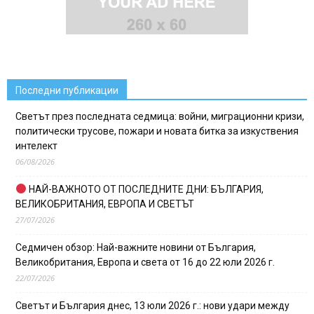
Последни публикации
Светът през последната седмица: войни, миграционни кризи,
политически трусове, пожари и новата битка за изкуствения
интелект
06/08/2026
НАЙ-ВАЖНОТО ОТ ПОСЛЕДНИТЕ ДНИ: БЪЛГАРИЯ,
ВЕЛИКОБРИТАНИЯ, ЕВРОПА И СВЕТЪТ
27/07/2026
Седмичен обзор: Най-важните новини от България,
Великобритания, Европа и света от 16 до 22 юли 2026 г.
22/07/2026
Светът и България днес, 13 юли 2026 г.: нови удари между