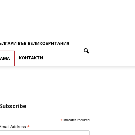
ЪЛГАРИ ВЪВ ВЕЛИКОБРИТАНИЯ
КОНТАКТИ
ЛАМА
Subscribe
*
indicates required
*
Email Address