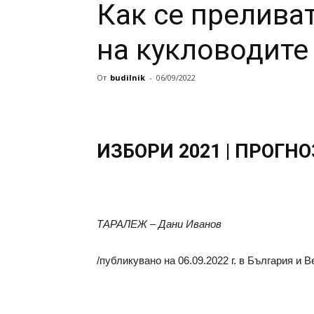
Как се преливат
на кукловодите
От
budilnik
-
06/09/2022
ИЗБОРИ 2021 | ПРОГНО
ТАРАЛЕЖ – Дани Иванов
/публикувано на 06.09.2022 г. в България и 