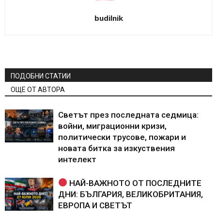
budilnik
ПОДОБНИ СТАТИИ
ОЩЕ ОТ АВТОРА
Светът през последната седмица:
войни, миграционни кризи,
политически трусове, пожари и
новата битка за изкуствения
интелект
НАЙ-ВАЖНОТО ОТ ПОСЛЕДНИТЕ
ДНИ: БЪЛГАРИЯ, ВЕЛИКОБРИТАНИЯ,
ЕВРОПА И СВЕТЪТ