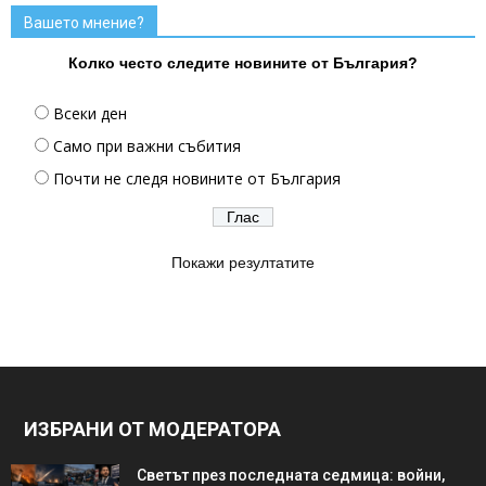
Вашето мнение?
Колко често следите новините от България?
Всеки ден
Само при важни събития
Почти не следя новините от България
Покажи резултатите
ИЗБРАНИ ОТ МОДЕРАТОРА
Светът през последната седмица: войни,