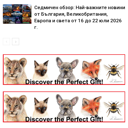
Седмичен обзор: Най-важните новини
от България, Великобритания,
Европа и света от 16 до 22 юли 2026
г.