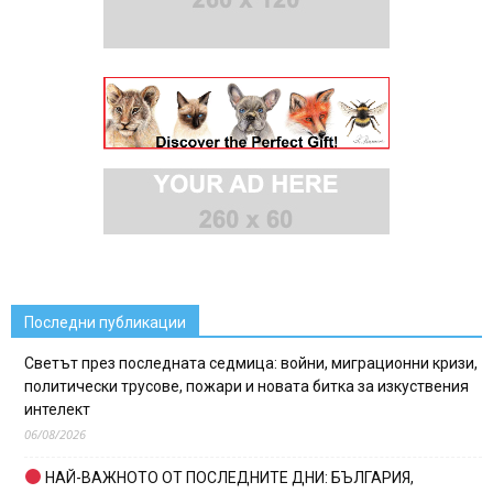
Последни публикации
Светът през последната седмица: войни, миграционни кризи,
политически трусове, пожари и новата битка за изкуствения
интелект
06/08/2026
НАЙ-ВАЖНОТО ОТ ПОСЛЕДНИТЕ ДНИ: БЪЛГАРИЯ,