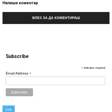
Напиши коментар
ВЛЕЗ ЗА ДА КОМЕНТИРАШ
Subscribe
*
indicates required
*
Email Address
Live