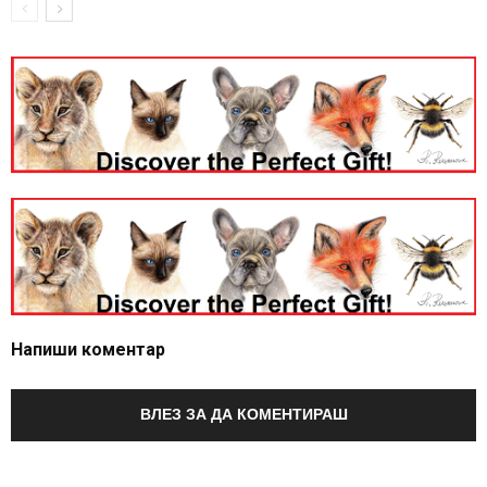
Напиши коментар
ВЛЕЗ ЗА ДА КОМЕНТИРАШ