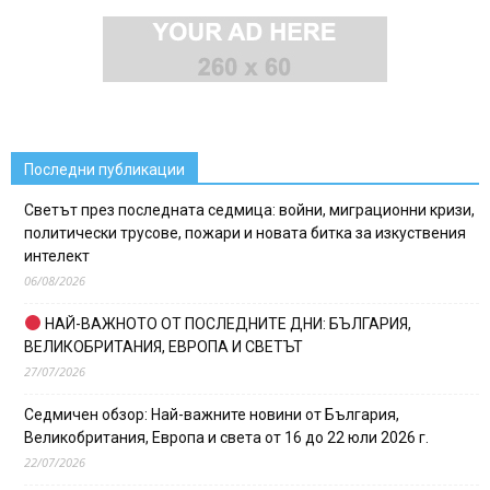
Последни публикации
Светът през последната седмица: войни, миграционни кризи,
политически трусове, пожари и новата битка за изкуствения
интелект
06/08/2026
НАЙ-ВАЖНОТО ОТ ПОСЛЕДНИТЕ ДНИ: БЪЛГАРИЯ,
ВЕЛИКОБРИТАНИЯ, ЕВРОПА И СВЕТЪТ
27/07/2026
Седмичен обзор: Най-важните новини от България,
Великобритания, Европа и света от 16 до 22 юли 2026 г.
22/07/2026