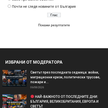
Почти не следя новините от България
Покажи резултатите
ИЗБРАНИ ОТ МОДЕРАТОРА
Светът през последната седмица: войни,
миграционни кризи, политически трусове,
пожари и...
06/08/2026
НАЙ-ВАЖНОТО ОТ ПОСЛЕДНИТЕ ДНИ:
БЪЛГАРИЯ, ВЕЛИКОБРИТАНИЯ, ЕВРОПА И
СВЕТЪТ