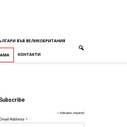
ЪЛГАРИ ВЪВ ВЕЛИКОБРИТАНИЯ
КОНТАКТИ
ЛАМА
Subscribe
*
indicates required
*
Email Address