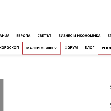
АНИЯ
ЕВРОПА
СВЕТЪТ
БИЗНЕС И ИКОНОМИКА
Б
ХОРОСКОП
ФОРУМ
БЛОГ
МАЛКИ ОБЯВИ
РЕК