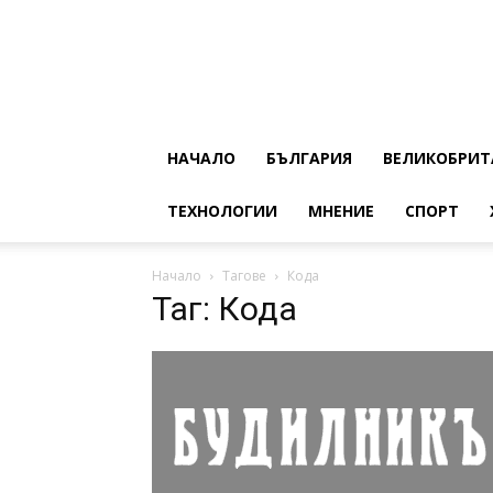
НАЧАЛО
БЪЛГАРИЯ
ВЕЛИКОБРИТ
ТЕХНОЛОГИИ
МНЕНИЕ
СПОРТ
Начало
Тагове
Кода
Таг: Кода