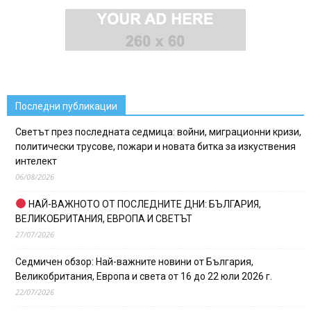
Последни публикации
Светът през последната седмица: войни, миграционни кризи,
политически трусове, пожари и новата битка за изкуствения
интелект
06/08/2026
НАЙ-ВАЖНОТО ОТ ПОСЛЕДНИТЕ ДНИ: БЪЛГАРИЯ,
ВЕЛИКОБРИТАНИЯ, ЕВРОПА И СВЕТЪТ
27/07/2026
Седмичен обзор: Най-важните новини от България,
Великобритания, Европа и света от 16 до 22 юли 2026 г.
22/07/2026