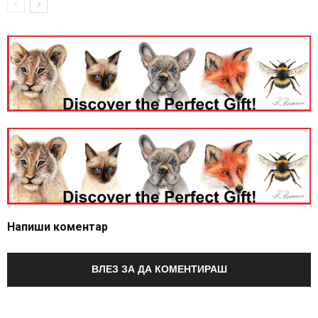
Напиши коментар
ВЛЕЗ ЗА ДА КОМЕНТИРАШ