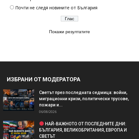
Почти не следя новините от България
Покажи резултатите
ИЗБРАНИ ОТ МОДЕРАТОРА
Светът през последната седмица: войни,
миграционни кризи, политически трусове,
пожари и...
06/08/2026
НАЙ-ВАЖНОТО ОТ ПОСЛЕДНИТЕ ДНИ:
БЪЛГАРИЯ, ВЕЛИКОБРИТАНИЯ, ЕВРОПА И
СВЕТЪТ