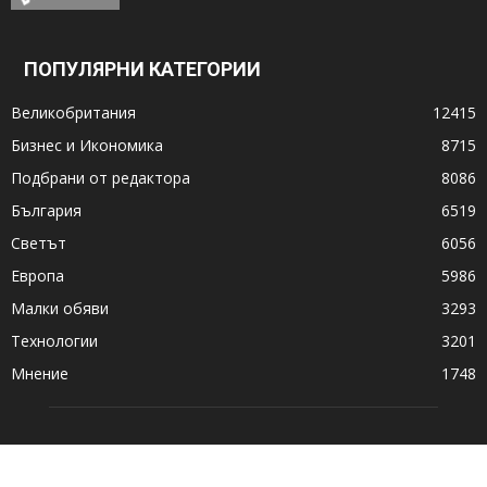
ПОПУЛЯРНИ КАТЕГОРИИ
Великобритания
12415
Бизнес и Икономика
8715
Подбрани от редактора
8086
България
6519
Светът
6056
Европа
5986
Малки обяви
3293
Технологии
3201
Мнение
1748