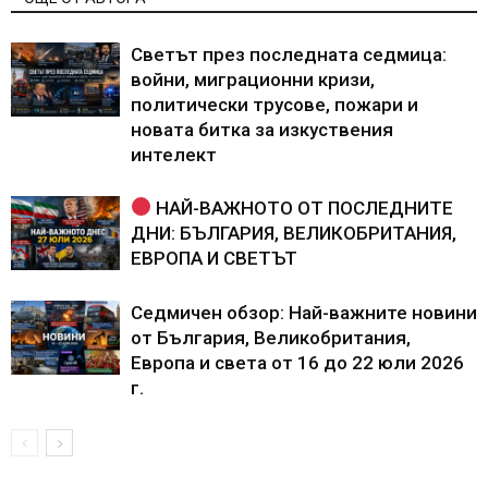
Светът през последната седмица:
войни, миграционни кризи,
политически трусове, пожари и
новата битка за изкуствения
интелект
НАЙ-ВАЖНОТО ОТ ПОСЛЕДНИТЕ
ДНИ: БЪЛГАРИЯ, ВЕЛИКОБРИТАНИЯ,
ЕВРОПА И СВЕТЪТ
Седмичен обзор: Най-важните новини
от България, Великобритания,
Европа и света от 16 до 22 юли 2026
г.