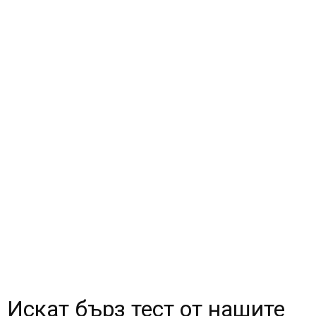
Искат бърз тест от нашите