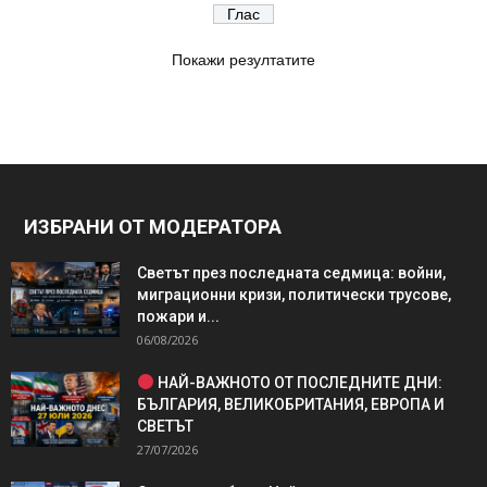
Покажи резултатите
ИЗБРАНИ ОТ МОДЕРАТОРА
Светът през последната седмица: войни,
миграционни кризи, политически трусове,
пожари и...
06/08/2026
НАЙ-ВАЖНОТО ОТ ПОСЛЕДНИТЕ ДНИ:
БЪЛГАРИЯ, ВЕЛИКОБРИТАНИЯ, ЕВРОПА И
СВЕТЪТ
27/07/2026