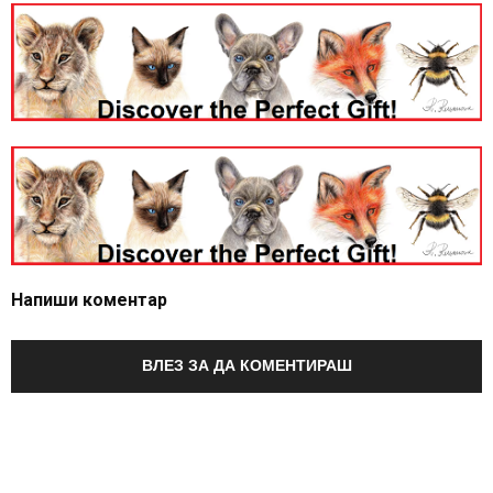
Напиши коментар
ВЛЕЗ ЗА ДА КОМЕНТИРАШ