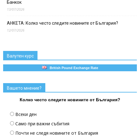
Банкок
13/07/2026
АНКЕТА: Колко често следите новините от България?
12/07/2026
Валутен курс
British Pound Exchange Rate
Вашето мнение?
Колко често следите новините от България?
Всеки ден
Само при важни събития
Почти не следя новините от България