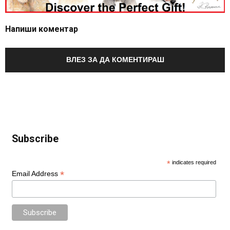
Напиши коментар
ВЛЕЗ ЗА ДА КОМЕНТИРАШ
Subscribe
*
indicates required
*
Email Address