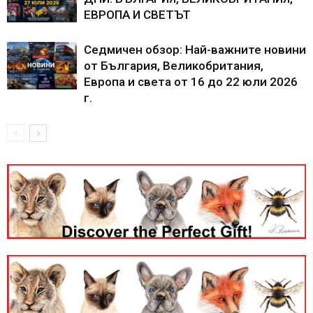
ЕВРОПА И СВЕТЪТ
Седмичен обзор: Най-важните новини
от България, Великобритания,
Европа и света от 16 до 22 юли 2026
г.