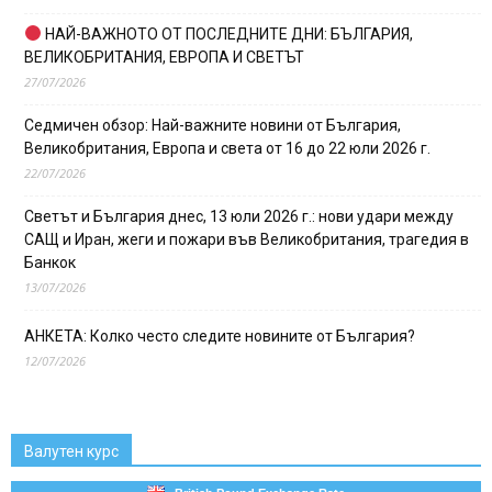
НАЙ-ВАЖНОТО ОТ ПОСЛЕДНИТЕ ДНИ: БЪЛГАРИЯ,
ВЕЛИКОБРИТАНИЯ, ЕВРОПА И СВЕТЪТ
27/07/2026
Седмичен обзор: Най-важните новини от България,
Великобритания, Европа и света от 16 до 22 юли 2026 г.
22/07/2026
Светът и България днес, 13 юли 2026 г.: нови удари между
САЩ и Иран, жеги и пожари във Великобритания, трагедия в
Банкок
13/07/2026
АНКЕТА: Колко често следите новините от България?
12/07/2026
Валутен курс