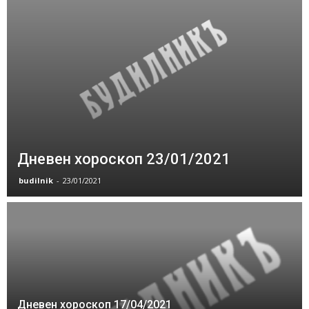
Дневен хороскоп 23/01/2021
budilnik
-
23/01/2021
Дневен хороскоп 17/04/2021