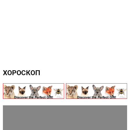
ХОРОСКОП