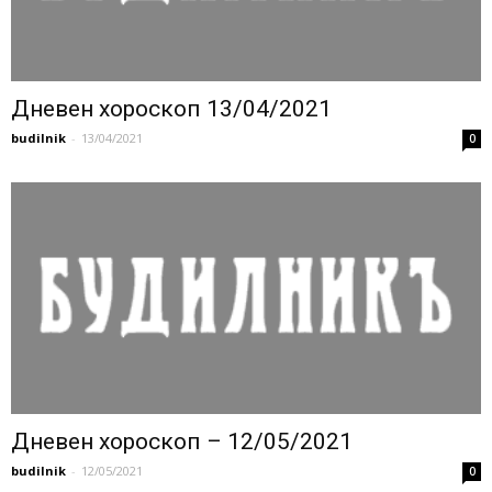
Дневен хороскоп 13/04/2021
budilnik
-
13/04/2021
0
Дневен хороскоп – 12/05/2021
budilnik
-
12/05/2021
0