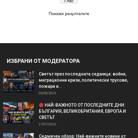
Покажи резултатите
ИЗБРАНИ ОТ МОДЕРАТОРА
Светът през последната седмица: войни,
миграционни кризи, политически трусове,
пожари и...
06/08/2026
НАЙ-ВАЖНОТО ОТ ПОСЛЕДНИТЕ ДНИ:
БЪЛГАРИЯ, ВЕЛИКОБРИТАНИЯ, ЕВРОПА И
СВЕТЪТ
27/07/2026
Седмичен обзор: Най-важните новини от