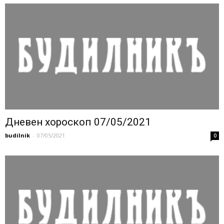
Дневен хороскоп 07/05/2021
budilnik
-
07/05/2021
0