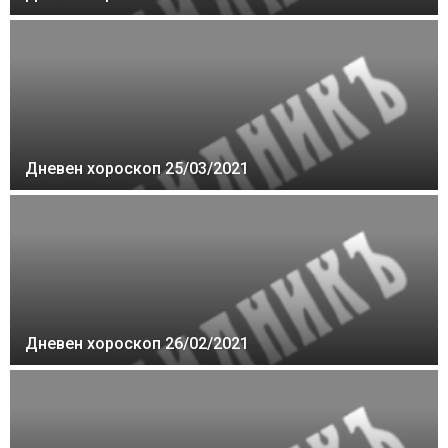
Дневен хороскоп 25/03/2021
Дневен хороскоп 26/02/2021