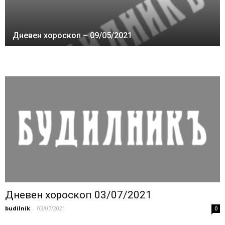
Дневен хороскоп – 09/05/2021
Дневен хороскоп 03/07/2021
budilnik
-
03/07/2021
0