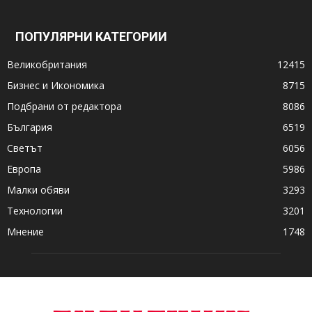
ПОПУЛЯРНИ КАТЕГОРИИ
Великобритания
12415
Бизнес и Икономика
8715
Подбрани от редактора
8086
България
6519
Светът
6056
Европа
5986
Малки обяви
3293
Технологии
3201
Мнение
1748