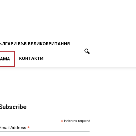
ЪЛГАРИ ВЪВ ВЕЛИКОБРИТАНИЯ
КОНТАКТИ
ЛАМА
Subscribe
*
indicates required
*
Email Address