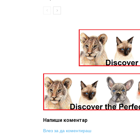
Напиши коментар
Влез за да коментираш