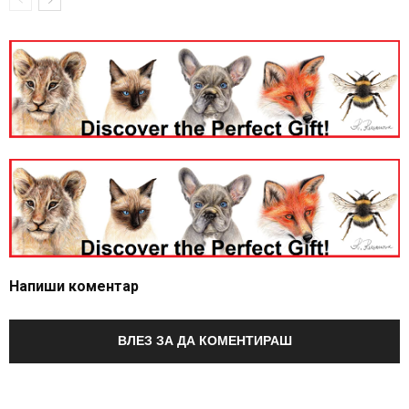
Напиши коментар
ВЛЕЗ ЗА ДА КОМЕНТИРАШ