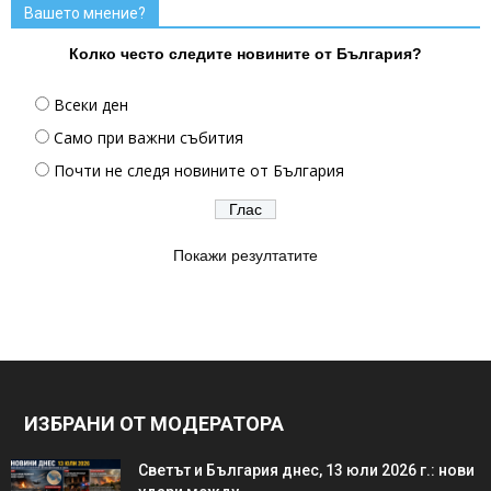
Вашето мнение?
Колко често следите новините от България?
Всеки ден
Само при важни събития
Почти не следя новините от България
Покажи резултатите
ИЗБРАНИ ОТ МОДЕРАТОРА
Светът и България днес, 13 юли 2026 г.: нови