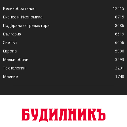
Великобритания
12415
Бизнес и Икономика
8715
Подбрани от редактора
8086
България
6519
Светът
6056
Европа
5986
Малки обяви
3293
Технологии
3201
Мнение
1748