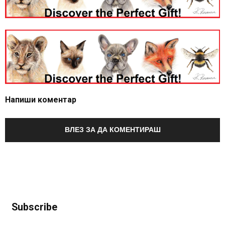
Напиши коментар
ВЛЕЗ ЗА ДА КОМЕНТИРАШ
Subscribe