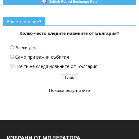
British Pound Exchange Rate
Вашето мнение?
Колко често следите новините от България?
Всеки ден
Само при важни събития
Почти не следя новините от България
Покажи резултатите
ИЗБРАНИ ОТ МОДЕРАТОРА