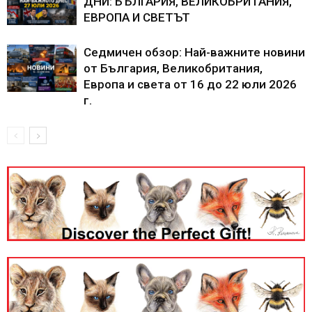
ДНИ: БЪЛГАРИЯ, ВЕЛИКОБРИТАНИЯ,
ЕВРОПА И СВЕТЪТ
Седмичен обзор: Най-важните новини
от България, Великобритания,
Европа и света от 16 до 22 юли 2026
г.