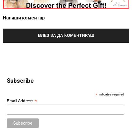
Напиши коментар
ВЛЕЗ ЗА ДА КОМЕНТИРАШ
Subscribe
*
indicates required
*
Email Address