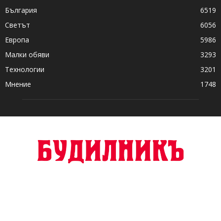
България
6519
Светът
6056
Европа
5986
Малки обяви
3293
Технологии
3201
Мнение
1748