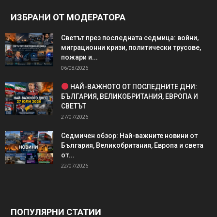
ИЗБРАНИ ОТ МОДЕРАТОРА
Светът през последната седмица: войни,
миграционни кризи, политически трусове,
пожари и...
06/08/2026
НАЙ-ВАЖНОТО ОТ ПОСЛЕДНИТЕ ДНИ:
БЪЛГАРИЯ, ВЕЛИКОБРИТАНИЯ, ЕВРОПА И
СВЕТЪТ
27/07/2026
Седмичен обзор: Най-важните новини от
България, Великобритания, Европа и света
от...
22/07/2026
ПОПУЛЯРНИ СТАТИИ