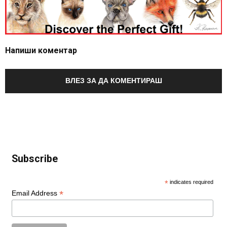
Напиши коментар
ВЛЕЗ ЗА ДА КОМЕНТИРАШ
Subscribe
*
indicates required
*
Email Address