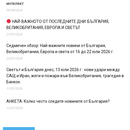
интелект
06/08/2026
НАЙ-ВАЖНОТО ОТ ПОСЛЕДНИТЕ ДНИ: БЪЛГАРИЯ,
ВЕЛИКОБРИТАНИЯ, ЕВРОПА И СВЕТЪТ
27/07/2026
Седмичен обзор: Най-важните новини от България,
Великобритания, Европа и света от 16 до 22 юли 2026 г.
22/07/2026
Светът и България днес, 13 юли 2026 г.: нови удари между
САЩ и Иран, жеги и пожари във Великобритания, трагедия в
Банкок
13/07/2026
АНКЕТА: Колко често следите новините от България?
12/07/2026