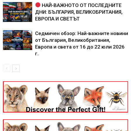
НАЙ-ВАЖНОТО ОТ ПОСЛЕДНИТЕ
ДНИ: БЪЛГАРИЯ, ВЕЛИКОБРИТАНИЯ,
ЕВРОПА И СВЕТЪТ
Седмичен обзор: Най-важните новини
от България, Великобритания,
Европа и света от 16 до 22 юли 2026
г.