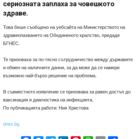
сериозната заплаха за човешкото
здраве.
Това беше съобщено на уебсайта на Министерството на
здравеопазването на Обединеното кралство, предаде
БГНЕС.
Те призоваха за по-тясно сътрудничество между държавите
и обмен на наличните данни, за да може да се намери
възможно най-бързо решение на проблема.
В съвместното изявление се призовава за равен достъп до
ваксинация и диагностика на инфекцията.
По публикацията работи: Ния Христова
dnes.bg