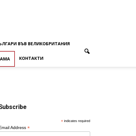
ЪЛГАРИ ВЪВ ВЕЛИКОБРИТАНИЯ
КОНТАКТИ
ЛАМА
Subscribe
*
indicates required
*
Email Address