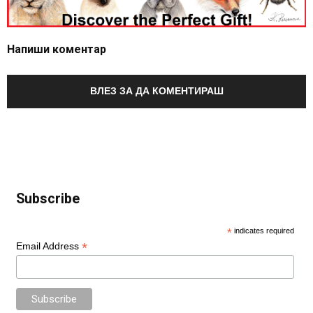
Напиши коментар
ВЛЕЗ ЗА ДА КОМЕНТИРАШ
Subscribe
*
indicates required
*
Email Address