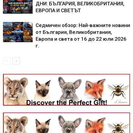
ДНИ: БЪЛГАРИЯ, ВЕЛИКОБРИТАНИЯ,
ЕВРОПА И СВЕТЪТ
Седмичен обзор: Най-важните новини
от България, Великобритания,
Европа и света от 16 до 22 юли 2026
г.