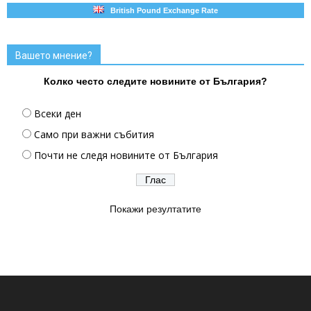
British Pound Exchange Rate
Вашето мнение?
Колко често следите новините от България?
Всеки ден
Само при важни събития
Почти не следя новините от България
Покажи резултатите