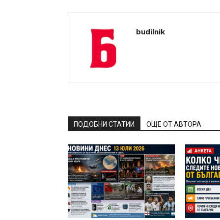
budilnik
ПОДОБНИ СТАТИИ
ОЩЕ ОТ АВТОРА