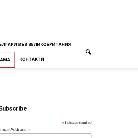
ЪЛГАРИ ВЪВ ВЕЛИКОБРИТАНИЯ
КОНТАКТИ
ЛАМА
Subscribe
*
indicates required
*
Email Address