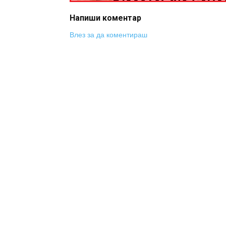
Напиши коментар
Влез за да коментираш