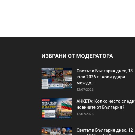
ИЗБРАНИ ОТ МОДЕРАТОРА
Светът и България днес, 13
юли 2026 г.: нови удари
между...
13/07/2026
АНКЕТА: Колко често следи
новините от България?
12/07/2026
Светът и България днес, 12