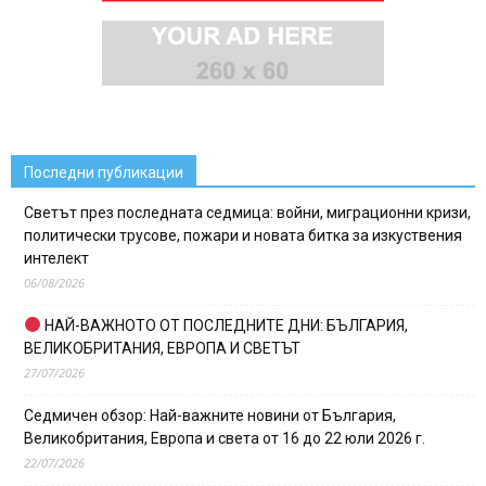
Последни публикации
Светът през последната седмица: войни, миграционни кризи,
политически трусове, пожари и новата битка за изкуствения
интелект
06/08/2026
НАЙ-ВАЖНОТО ОТ ПОСЛЕДНИТЕ ДНИ: БЪЛГАРИЯ,
ВЕЛИКОБРИТАНИЯ, ЕВРОПА И СВЕТЪТ
27/07/2026
Седмичен обзор: Най-важните новини от България,
Великобритания, Европа и света от 16 до 22 юли 2026 г.
22/07/2026