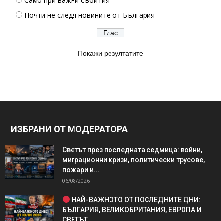
Само при важни събития
Почти не следя новините от България
Покажи резултатите
ИЗБРАНИ ОТ МОДЕРАТОРА
Светът през последната седмица: войни,
миграционни кризи, политически трусове,
пожари и...
06/08/2026
НАЙ-ВАЖНОТО ОТ ПОСЛЕДНИТЕ ДНИ:
БЪЛГАРИЯ, ВЕЛИКОБРИТАНИЯ, ЕВРОПА И
СВЕТЪТ