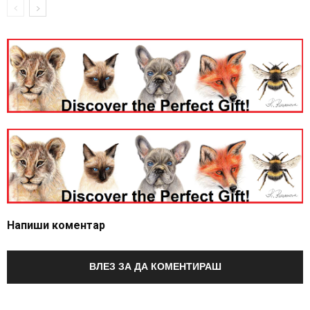
Напиши коментар
ВЛЕЗ ЗА ДА КОМЕНТИРАШ