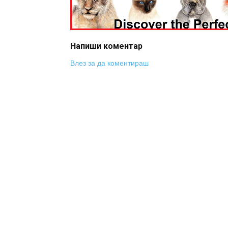
Напиши коментар
Влез за да коментираш