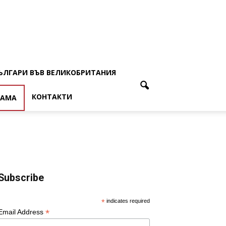
ЪЛГАРИ ВЪВ ВЕЛИКОБРИТАНИЯ
КОНТАКТИ
ЛАМА
Subscribe
*
indicates required
*
Email Address