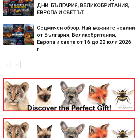
ДНИ: БЪЛГАРИЯ, ВЕЛИКОБРИТАНИЯ,
ЕВРОПА И СВЕТЪТ
Седмичен обзор: Най-важните новини
от България, Великобритания,
Европа и света от 16 до 22 юли 2026
г.