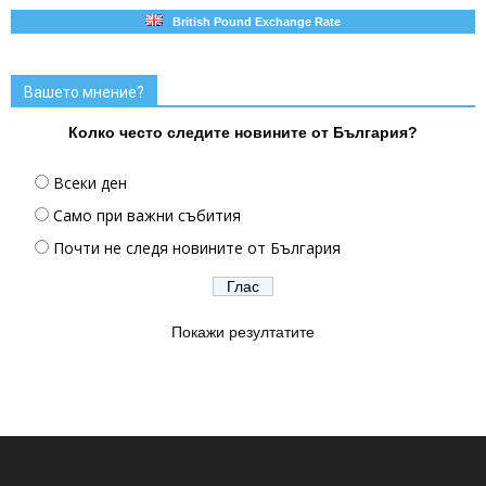
British Pound Exchange Rate
Вашето мнение?
Колко често следите новините от България?
Всеки ден
Само при важни събития
Почти не следя новините от България
Покажи резултатите