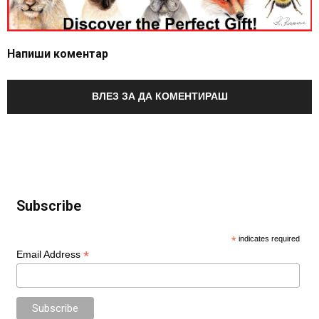
Напиши коментар
ВЛЕЗ ЗА ДА КОМЕНТИРАШ
Subscribe
*
indicates required
*
Email Address