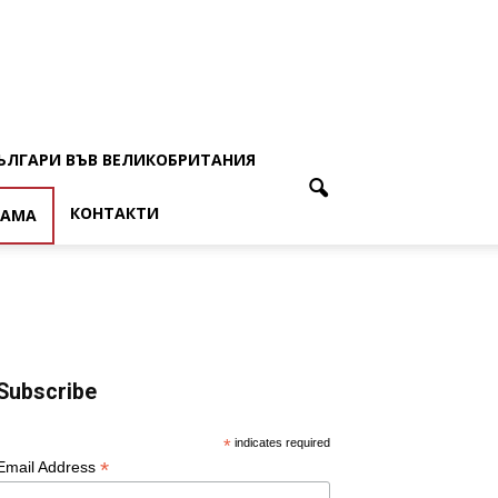
ЪЛГАРИ ВЪВ ВЕЛИКОБРИТАНИЯ
КОНТАКТИ
ЛАМА
Subscribe
*
indicates required
*
Email Address