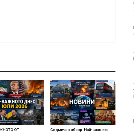
ЖНОТО ОТ
Седмичен обзор: Най-важните