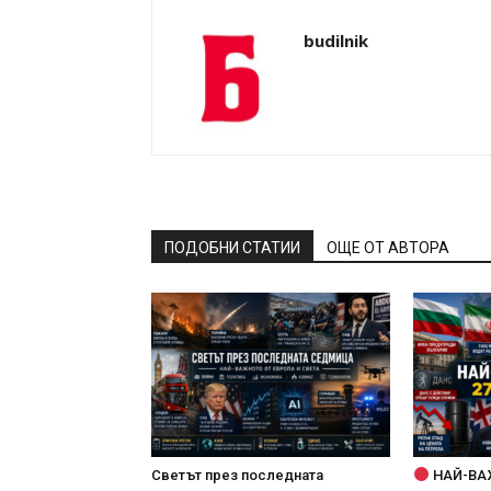
budilnik
ПОДОБНИ СТАТИИ
ОЩЕ ОТ АВТОРА
Светът през последната
НАЙ-ВА