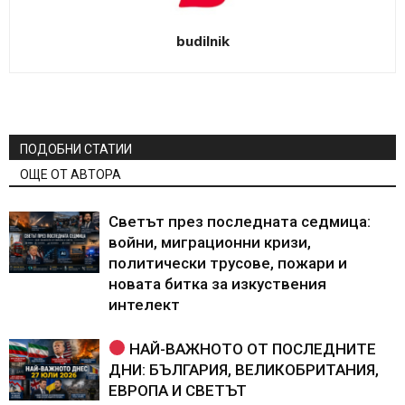
budilnik
ПОДОБНИ СТАТИИ
ОЩЕ ОТ АВТОРА
Светът през последната седмица:
войни, миграционни кризи,
политически трусове, пожари и
новата битка за изкуствения
интелект
НАЙ-ВАЖНОТО ОТ ПОСЛЕДНИТЕ
ДНИ: БЪЛГАРИЯ, ВЕЛИКОБРИТАНИЯ,
ЕВРОПА И СВЕТЪТ