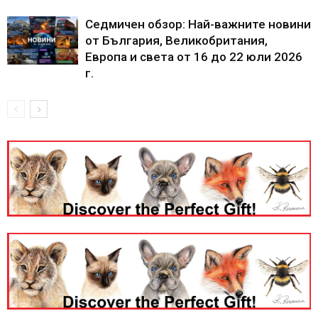
Седмичен обзор: Най-важните новини
от България, Великобритания,
Европа и света от 16 до 22 юли 2026
г.