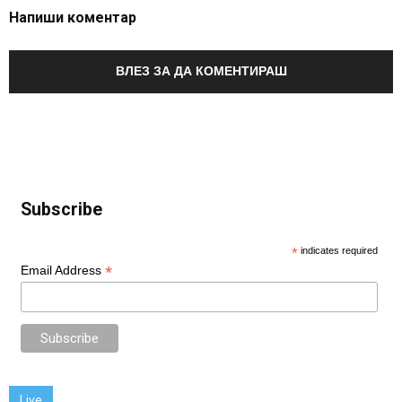
Напиши коментар
ВЛЕЗ ЗА ДА КОМЕНТИРАШ
Subscribe
*
indicates required
*
Email Address
Live