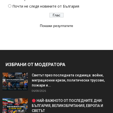
Почти не следя новините от България
Покажи резултатите
ИЗБРАНИ ОТ МОДЕРАТОРА
Светът през последната седмица: войни,
миграционни кризи, политически трусове,
пожари и...
06/08/2026
НАЙ-ВАЖНОТО ОТ ПОСЛЕДНИТЕ ДНИ:
БЪЛГАРИЯ, ВЕЛИКОБРИТАНИЯ, ЕВРОПА И
СВЕТЪТ