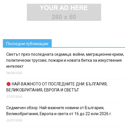
Последни публикации
Светът през последната седмица: войни, миграционни кризи,
политически трусове, пожари и новата битка за изкуствения
интелект
06/08/2026
НАЙ-ВАЖНОТО ОТ ПОСЛЕДНИТЕ ДНИ: БЪЛГАРИЯ,
ВЕЛИКОБРИТАНИЯ, ЕВРОПА И СВЕТЪТ
27/07/2026
Седмичен обзор: Най-важните новини от България,
Великобритания, Европа и света от 16 до 22 юли 2026 г.
22/07/2026