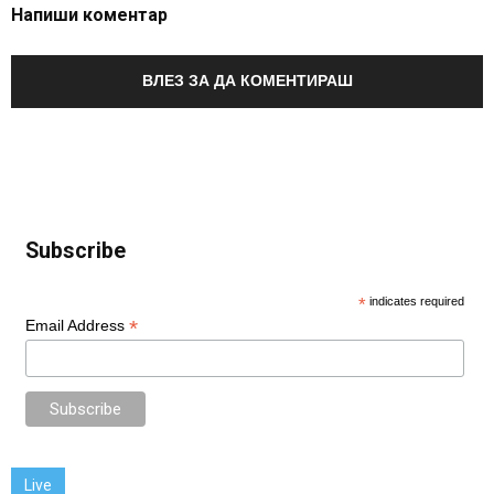
Напиши коментар
ВЛЕЗ ЗА ДА КОМЕНТИРАШ
Subscribe
*
indicates required
*
Email Address
Live