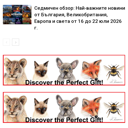
Седмичен обзор: Най-важните новини
от България, Великобритания,
Европа и света от 16 до 22 юли 2026
г.