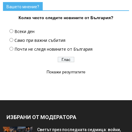
Вашето мнение?
Колко често следите новините от България?
Всеки ден
Само при важни събития
Почти не следя новините от България
Покажи резултатите
ИЗБРАНИ ОТ МОДЕРАТОРА
Светът през последната седмица: войни,