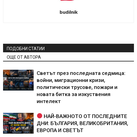
budilnik
ПОДОБНИ СТАТИИ
ОЩЕ ОТ АВТОРА
Светът през последната седмица:
войни, миграционни кризи,
политически трусове, пожари и
новата битка за изкуствения
интелект
НАЙ-ВАЖНОТО ОТ ПОСЛЕДНИТЕ
ДНИ: БЪЛГАРИЯ, ВЕЛИКОБРИТАНИЯ,
ЕВРОПА И СВЕТЪТ